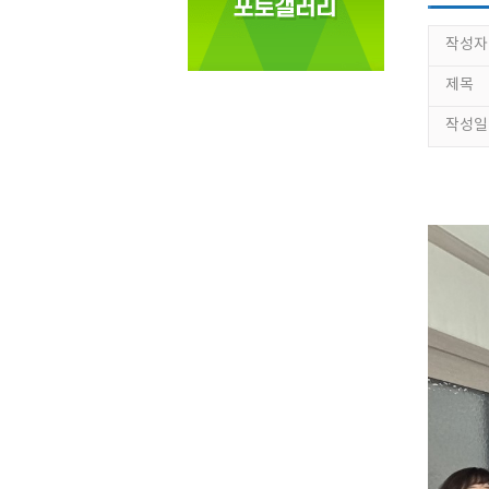
작성자
제목
작성일