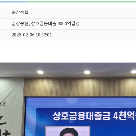
:
순창농협
:
순창농협, 상호금융대출 4000억달성
:
2026-02-06 10:32:01