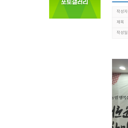
작성자
제목
작성일