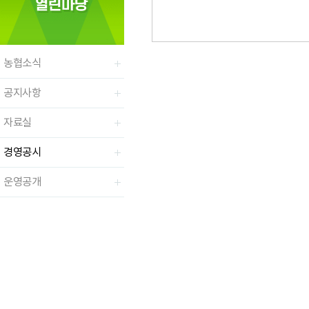
농협소식
공지사항
자료실
경영공시
운영공개