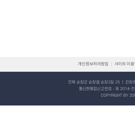
개인정보처리방침
사이트 이
|