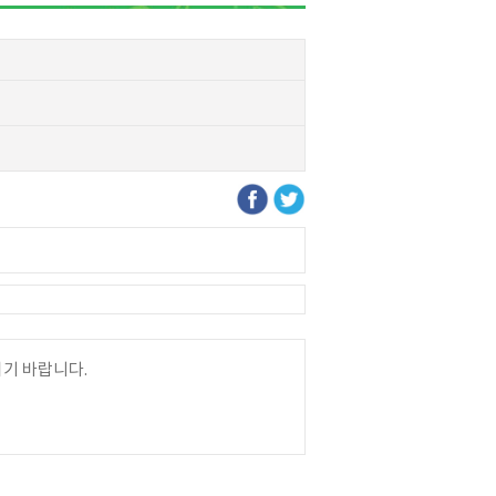
시기 바랍니다.