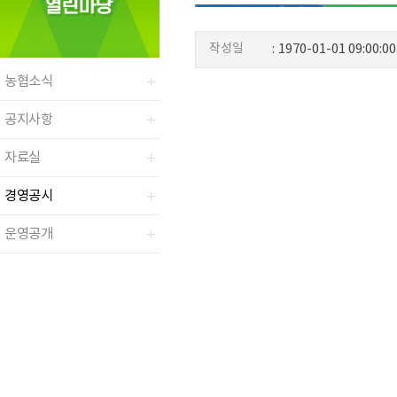
작성일
:
1970-01-01 09:00:00
농협소식
공지사항
자료실
경영공시
운영공개