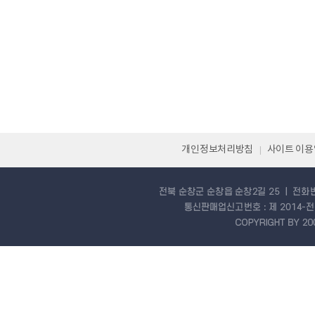
개인정보처리방침
사이트 이
|